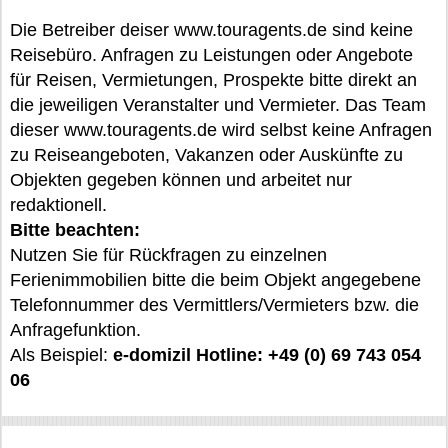
Die Betreiber deiser www.touragents.de sind keine
Reisebüro. Anfragen zu Leistungen oder Angebote
für Reisen, Vermietungen, Prospekte bitte direkt an
die jeweiligen Veranstalter und Vermieter. Das Team
dieser www.touragents.de wird selbst keine Anfragen
zu Reiseangeboten, Vakanzen oder Auskünfte zu
Objekten gegeben können und arbeitet nur
redaktionell.
Bitte beachten:
Nutzen Sie für Rückfragen zu einzelnen
Ferienimmobilien bitte die beim Objekt angegebene
Telefonnummer des Vermittlers/Vermieters bzw. die
Anfragefunktion.
Als Beispiel:
e-domizil Hotline: +49 (0) 69 743 054
06