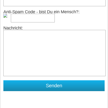
Anti-Spam Code - bist Du ein Mensch?:
Nachricht: