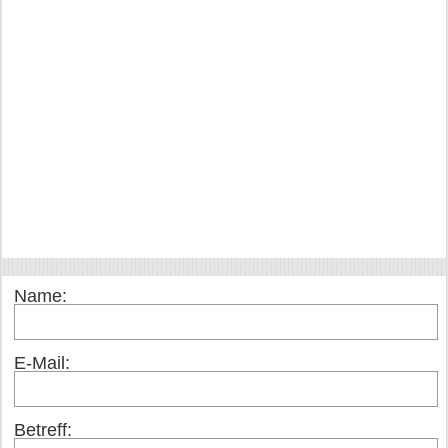
Name:
E-Mail:
Betreff: