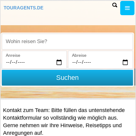
TOURAGENTS.DE
Wohin reisen Sie?
Anreise
Abreise
Suchen
Kontakt zum Team: Bitte füllen das untenstehende
Kontaktformular so vollständig wie möglich aus.
Gerne nehmen wir Ihre Hinweise, Reisetipps und
Anregungen auf.