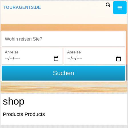
TOURAGENTS.DE
Wohin reisen Sie?
Anreise
Abreise
Suchen
shop
Products Products