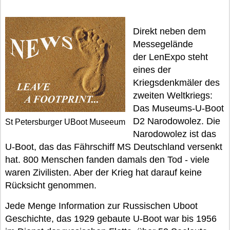
Direkt neben dem
Messegelände
der LenExpo steht
eines der
Kriegsdenkmäler des
zweiten Weltkriegs:
Das Museums-U-Boot
D2 Narodowolez. Die
St Petersburger UBoot Museeum
Narodowolez ist das
U-Boot, das das Fährschiff MS Deutschland versenkt
hat. 800 Menschen fanden damals den Tod - viele
waren Zivilisten. Aber der Krieg hat darauf keine
Rücksicht genommen.
Jede Menge Information zur Russischen Uboot
Geschichte, das 1929 gebaute U-Boot war bis 1956