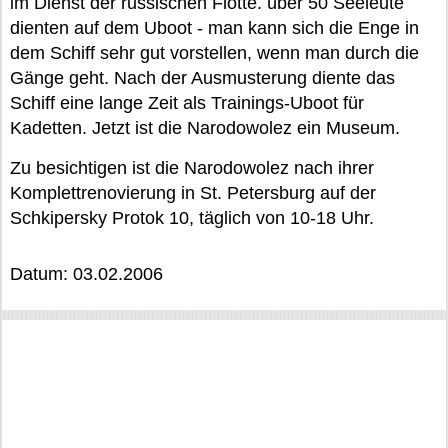
im Dienst der russischen Flotte. über 50 Seeleute
dienten auf dem Uboot - man kann sich die Enge in
dem Schiff sehr gut vorstellen, wenn man durch die
Gänge geht. Nach der Ausmusterung diente das
Schiff eine lange Zeit als Trainings-Uboot für
Kadetten. Jetzt ist die Narodowolez ein Museum.
Zu besichtigen ist die Narodowolez nach ihrer
Komplettrenovierung in St. Petersburg auf der
Schkipersky Protok 10, täglich von 10-18 Uhr.
Datum: 03.02.2006