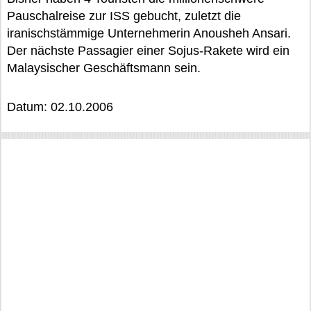
Pauschalreise zur ISS gebucht, zuletzt die
iranischstämmige Unternehmerin Anousheh Ansari.
Der nächste Passagier einer Sojus-Rakete wird ein
Malaysischer Geschäftsmann sein.
Datum: 02.10.2006