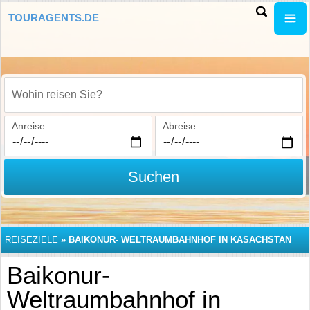
TOURAGENTS.DE
Wohin reisen Sie?
Anreise
Abreise
Suchen
REISEZIELE
»
BAIKONUR- WELTRAUMBAHNHOF IN KASACHSTAN
Baikonur-
Weltraumbahnhof in