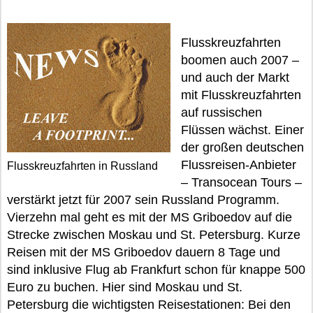
Flusskreuzfahrten
boomen auch 2007 –
und auch der Markt
mit Flusskreuzfahrten
auf russischen
Flüssen wächst. Einer
der großen deutschen
Flussreisen-Anbieter
Flusskreuzfahrten in Russland
– Transocean Tours –
verstärkt jetzt für 2007 sein Russland Programm.
Vierzehn mal geht es mit der MS Griboedov auf die
Strecke zwischen Moskau und St. Petersburg. Kurze
Reisen mit der MS Griboedov dauern 8 Tage und
sind inklusive Flug ab Frankfurt schon für knappe 500
Euro zu buchen. Hier sind Moskau und St.
Petersburg die wichtigsten Reisestationen: Bei den