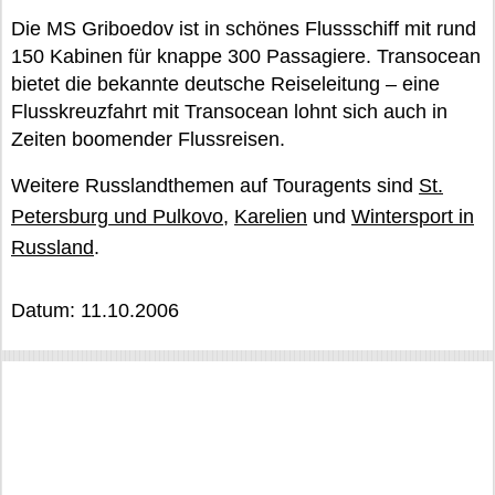
Die MS Griboedov ist in schönes Flussschiff mit rund
150 Kabinen für knappe 300 Passagiere. Transocean
bietet die bekannte deutsche Reiseleitung – eine
Flusskreuzfahrt mit Transocean lohnt sich auch in
Zeiten boomender Flussreisen.
Weitere Russlandthemen auf Touragents sind
St.
Petersburg und Pulkovo
,
Karelien
und
Wintersport in
Russland
.
Datum: 11.10.2006