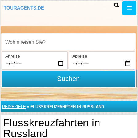
TOURAGENTS.DE
Wohin reisen Sie?
Anreise
Abreise
Suchen
REISEZIELE
»
FLUSSKREUZFAHRTEN IN RUSSLAND
Flusskreuzfahrten in
Russland