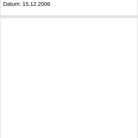
Datum: 15.12.2006