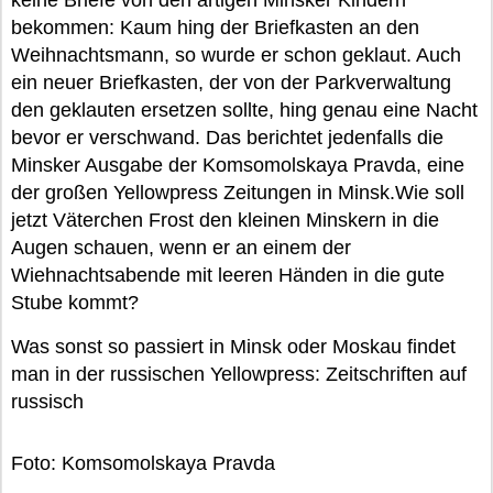
keine Briefe von den artigen Minsker Kindern
bekommen: Kaum hing der Briefkasten an den
Weihnachtsmann, so wurde er schon geklaut. Auch
ein neuer Briefkasten, der von der Parkverwaltung
den geklauten ersetzen sollte, hing genau eine Nacht
bevor er verschwand. Das berichtet jedenfalls die
Minsker Ausgabe der Komsomolskaya Pravda, eine
der großen Yellowpress Zeitungen in Minsk.Wie soll
jetzt Väterchen Frost den kleinen Minskern in die
Augen schauen, wenn er an einem der
Wiehnachtsabende mit leeren Händen in die gute
Stube kommt?
Was sonst so passiert in Minsk oder Moskau findet
man in der russischen Yellowpress: Zeitschriften auf
russisch
Foto: Komsomolskaya Pravda