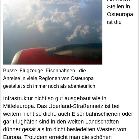
Stellen in
Osteuropa
ist die
Busse, Flugzeuge, Eisenbahnen - die
Anreise in viele Regionen von Osteuropa
gestaltet sich immer noch als abenteurlich
Infrastruktur nicht so gut ausgebaut wie in
Mitteleuropa. Das Überland-Straßennetz ist bei
weitem nicht so dicht, auch Eisenbahnschienen oder
gar Flughäfen sind in den weiten Landschaften
dünner gesät als im dicht besiedelten Westen von
Europa. Trotzdem erreicht man die schönen