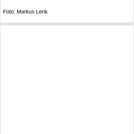
Foto: Markus Lenk