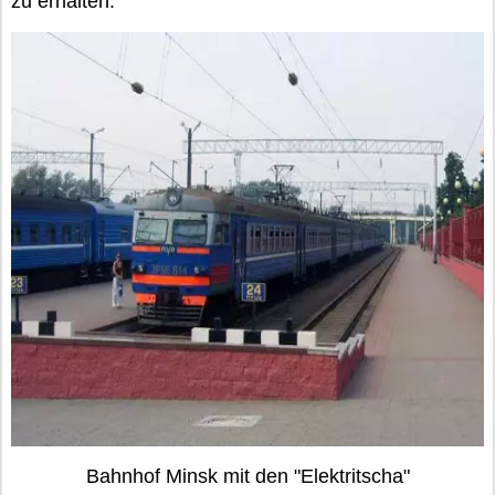
zu erhalten.
Bahnhof Minsk mit den "Elektritscha"