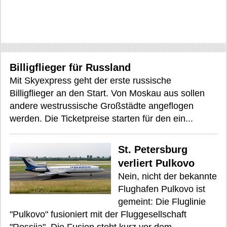
Billigflieger für Russland
Mit Skyexpress geht der erste russische
Billigflieger an den Start. Von Moskau aus sollen
andere westrussische Großstädte angeflogen
werden. Die Ticketpreise starten für den ein...
St. Petersburg
verliert Pulkovo
Nein, nicht der bekannte
Flughafen Pulkovo ist
gemeint: Die Fluglinie
"Pulkovo" fusioniert mit der Fluggesellschaft