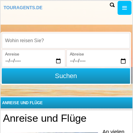
TOURAGENTS.DE
Wohin reisen Sie?
Anreise
Abreise
Suchen
ANREISE UND FLÜGE
Anreise und Flüge
An vielen