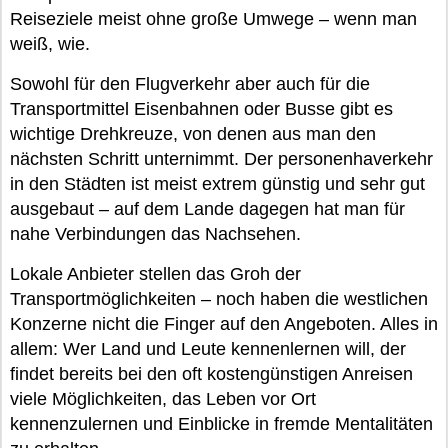
Reiseziele meist ohne große Umwege – wenn man
weiß, wie.
Sowohl für den Flugverkehr aber auch für die
Transportmittel Eisenbahnen oder Busse gibt es
wichtige Drehkreuze, von denen aus man den
nächsten Schritt unternimmt. Der personenhaverkehr
in den Städten ist meist extrem günstig und sehr gut
ausgebaut – auf dem Lande dagegen hat man für
nahe Verbindungen das Nachsehen.
Lokale Anbieter stellen das Groh der
Transportmöglichkeiten – noch haben die westlichen
Konzerne nicht die Finger auf den Angeboten. Alles in
allem: Wer Land und Leute kennenlernen will, der
findet bereits bei den oft kostengünstigen Anreisen
viele Möglichkeiten, das Leben vor Ort
kennenzulernen und Einblicke in fremde Mentalitäten