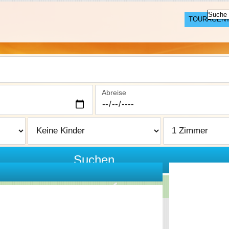
TOURAGEN
Abreise
Suchen