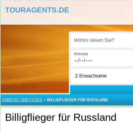
TOURAGENTS.DE
Wohin reisen Sie?
Anreise
ANREISE UND FLÜGE
»
BILLIGFLIEGER FÜR RUSSLAND
Billigflieger für Russland